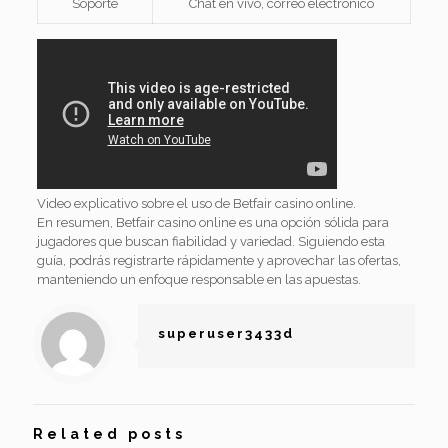
Soporte
Chat en vivo, correo electrónico
Video explicativo sobre el uso de Betfair casino online.
En resumen, Betfair casino online es una opción sólida para
jugadores que buscan fiabilidad y variedad. Siguiendo esta
guía, podrás registrarte rápidamente y aprovechar las ofertas,
manteniendo un enfoque responsable en las apuestas.
superuser3433d
Related posts