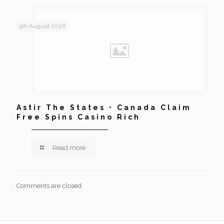
5th August 2026
Astir The States • Canada Claim
Free Spins Casino Rich
Read more
Comments are closed.