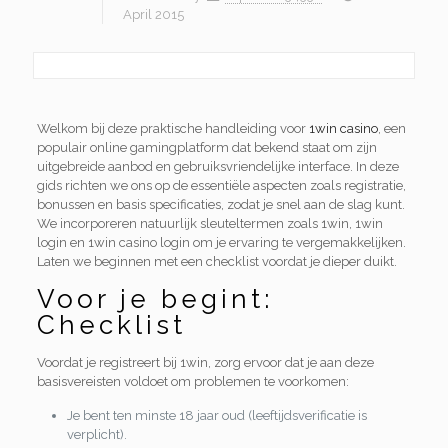
April 2015
Welkom bij deze praktische handleiding voor
1win casino
, een
populair online gamingplatform dat bekend staat om zijn
uitgebreide aanbod en gebruiksvriendelijke interface. In deze
gids richten we ons op de essentiële aspecten zoals registratie,
bonussen en basis specificaties, zodat je snel aan de slag kunt.
We incorporeren natuurlijk sleuteltermen zoals 1win, 1win
login en 1win casino login om je ervaring te vergemakkelijken.
Laten we beginnen met een checklist voordat je dieper duikt.
Voor je begint:
Checklist
Voordat je registreert bij 1win, zorg ervoor dat je aan deze
basisvereisten voldoet om problemen te voorkomen:
Je bent ten minste 18 jaar oud (leeftijdsverificatie is
verplicht).