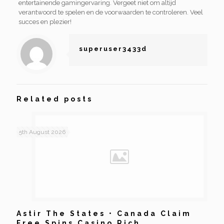
entertainende gamingervaring. Vergeet niet om altijd
verantwoord te spelen en de voorwaarden te controleren. Veel
succes en plezier!
superuser3433d
Related posts
5th August 2026
Astir The States • Canada Claim
Free Spins Casino Rich