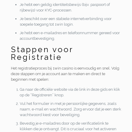
Je hebt een geldig identiteitsbewijs (bijv. paspoort of
rijbewijs) voor KYC-processen.
Je beschikt over een stabiele internetverbinding voor
soepele toegang tot 1win login.
Je hebt een e-mailadres en telefoonnummer gereed voor
accountbevestiging.
Stappen voor
Registratie
Het registratieproces bij 1win casino is eenvoudig en snel. Volg
deze stappen om je account aan te maken en direct te
beginnen met spelen:
Ga naar de officiële website via de link in deze gids en klik
op de “Registreren” knop.
Vul het formulier in met je persoonlijke gegevens, zoals
naam, e-mail en wachtwoord. Zorg ervoor dat je een sterk
wachtwoord kiest voor beveiliging.
Bevestig je e-mailadres door op de verificatielink te
klikken die je ontvangt. Dit is cruciaal voor het activeren