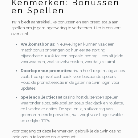
Kenmerken: Bonussen
en Spellen
1win biedt aantrekkelijke bonussen en een breed scala aan
spellen om je gamingervaring te verbeteren. Hier is een kort
overzicht:
Welkomstbonus:
Nieuwelingen kunnen vaak een
matchbonus ontvangen op hun eerste storting,
bijvoorbeeld 100% tot een bepaald bedrag. Lees altijd de
voorwaarden, zoals inzetvereisten, voordat je claimt.
Doorlopende promoties:
1win heeft regelmatig acties,
zoals free spins of cashback, voor bestaande spelers.
Houd de promotiesectie in de gaten na 1win login voor
updates.
Spelencollectie:
Het casino host duizenden spellen,
waaronder slots, tafelspellen zoals blackjack en roulette,
en live dealer opties. De spellen zijn afkomstig van
gerenommeerde providers, wat zorgt voor hoge kwaliteit
en eerlijke RTP’s.
Voor toegang tot deze kenmerken, gebruik je de 1win casino
login om in te loggen op je account.