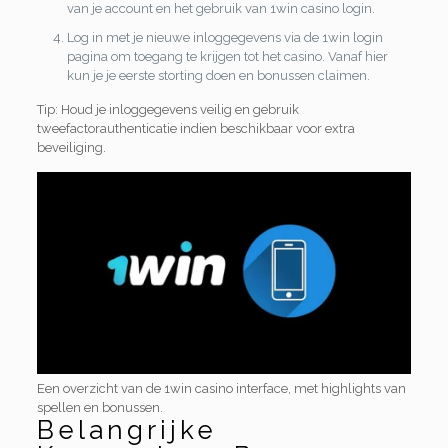
van je account en het gebruik van 1win casino login.
Log in met je nieuwe inloggegevens via de 1win login
pagina om toegang te krijgen tot het casino. Vanaf hier
kun je je eerste storting doen en bonussen claimen.
Tip: Houd je inloggegevens veilig en gebruik
tweefactorauthenticatie indien beschikbaar voor extra
beveiliging.
Een overzicht van de 1win casino interface, met highlights van
spellen en bonussen.
Belangrijke