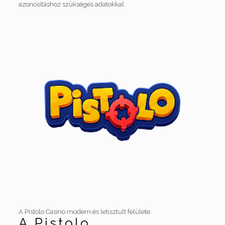
azonosításhoz szükséges adatokkal.
A Pistolo Casino modern és letisztult felülete.
A Pistolo