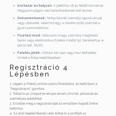
Korhatár és helyzet:
A játékhoz 18 év feletti kornak és
Magyarországon való tartózkodásnak kell lennie.
Dokumentumok:
Tartsa kéznél személyi igazolványát
vagy útlevelét, valamint egy, a nevére szóló számlát a
gyors azonosításhoz.
Fizetési mód:
Válasszon ki egy számára megfelelő
banki vagy elektronikus fizetési módot (pl. bankkártya, e-
penzcsek, Skrill).
Felelős játék:
Állítson be napi vagy havi befizetési
limitet a fiókja beállításaiban.
Regisztráció 4
Lépésben
1. Lépjen a Pistolo online casino főoldalára, és kattintson a
“Regisztráció” gombra.
2. Töltse ki az űrlapot érvényes email címmel, jelszóval és
személyes adatokkal.
3. Erősítse meg a regisztrációját az emailben kapott linkre
kattintva.
4. Az első bejelentkezés után töltse ki a profilját az