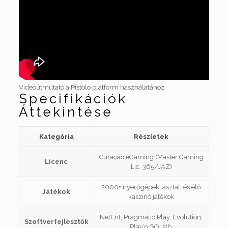
Videóútmutató a Pistolo platform használatához.
Specifikációk
Áttekintése
Kategória
Részletek
Curaçao eGaming (Master Gaming
Licenc
Lic. 365/JAZ)
2000+ nyerőgépek, asztali és élő
Játékok
kaszinó játékok
NetEnt, Pragmatic Play, Evolution,
Szoftverfejlesztők
Play’n GO, stb.