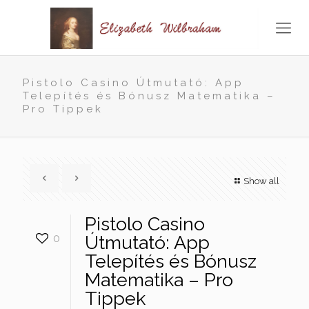
Pistolo Casino Útmutató: App
Telepítés és Bónusz Matematika –
Pro Tippek
Show all
Pistolo Casino
0
Útmutató: App
Telepítés és Bónusz
Matematika – Pro
Tippek