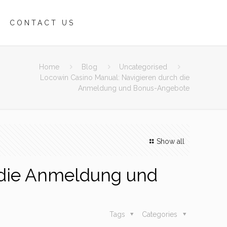
CONTACT US
Home
Blog
Uncategorised
Locowin Casino Manual: Navigieren durch die
Anmeldung und Bonus-Angebote
Show all
 die Anmeldung und
Tags
Categories