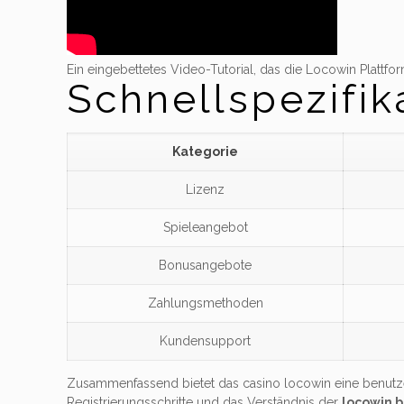
Ein eingebettetes Video-Tutorial, das die Locowin Plattf
Schnellspezifik
Kategorie
Lizenz
Spieleangebot
Bonusangebote
Zahlungsmethoden
Kundensupport
Zusammenfassend bietet das casino locowin eine benutzer
Registrierungsschritte und das Verständnis der
locowin 