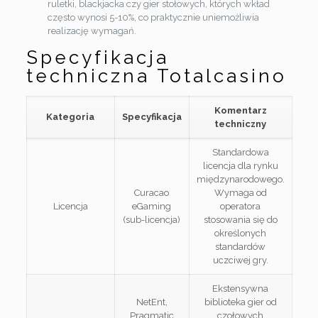
ruletki, blackjacka czy gier stołowych, których wkład
często wynosi 5-10%, co praktycznie uniemożliwia
realizację wymagań.
Specyfikacja
techniczna Totalcasino
Komentarz
Kategoria
Specyfikacja
techniczny
Standardowa
licencja dla rynku
międzynarodowego.
Curacao
Wymaga od
Licencja
eGaming
operatora
(sub-licencja)
stosowania się do
określonych
standardów
uczciwej gry.
Ekstensywna
NetEnt,
biblioteka gier od
Pragmatic
czołowych