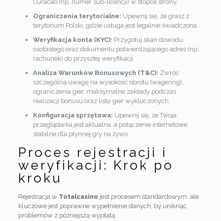
Curacao (np. numer sub-licencji) w stopce strony.
Ograniczenia terytorialne:
Upewnij się, że grasz z
terytorium Polski, gdzie usługa jest legalnie świadczona.
Weryfikacja konta (KYC):
Przygotuj skan dowodu
osobistego oraz dokumentu potwierdzającego adres (np.
rachunek) do przyszłej weryfikacji.
Analiza Warunków Bonusowych (T&C):
Zwróć
szczególną uwagę na wysokość obrotu (wagering),
ograniczenia gier, maksymalne zakłady podczas
realizacji bonusu oraz listę gier wykluczonych.
Konfiguracja sprzętowa:
Upewnij się, że Twoja
przeglądarka jest aktualna, a połączenie internetowe
stabilne dla płynnej gry na żywo.
Proces rejestracji i
weryfikacji: Krok po
kroku
Rejestracja w
Totalcasino
jest procesem standardowym, ale
kluczowe jest poprawne wypełnienie danych, by uniknąć
problemów z późniejszą wypłatą.