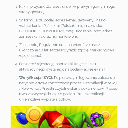
Kliknij przycisk „Zarejestruj się” w prawym górnym rogu
strony głównej.
W formularzu podaj: adres e-mail (aktywny), hasło,
walutę konta (PLN), kraj (Polska), imię i nazwisko
(ZGODNIE Z DOWODEM!), datę urodzenia, płeć, adres
zamieszkania oraz numer telefonu.
Zaakceptuj Regulamin oraz potwierdź, że masz
ukończone 18 lat. Możesz wyrazić zgodę marketingową
(opcjonalnie).
Potwierdź rejestrację poprzez kliknięcie linku
aktywacyjnego wysłanego na podany adres e-mail.
Weryfikacja (KYC):
Po pierwszym logowaniu zaleca się
natychmiastowe rozpoczęcie procesu weryfikacji w sekcji
„Moje konto”. Prześlij czytelne skany dokumentów. Proces
trwa zazwyczaj do 24-48 godzin. Brak weryfikacji
uniemożliwi wypłatę środków.