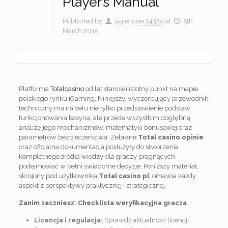
Player’s Manual
Published by
superuser3433d
at
5th
March 2015
Platforma
Totalcasino
od lat stanowi istotny punkt na mapie
polskiego rynku iGaming. Niniejszy, wyczerpujący przewodnik
techniczny ma na celu nie tylko przedstawienie podstaw
funkcjonowania kasyna, ale przede wszystkim dogłębną
analizę jego mechanizmów, matematyki bonusowej oraz
parametrów bezpieczeństwa. Zebrane
Total casino opinie
oraz oficjalna dokumentacja posłużyły do stworzenia
kompletnego źródła wiedzy dla graczy pragnących
podejmować w pełni świadome decyzje. Poniższy materiał,
skrojony pod użytkownika
Total casino pl
, omawia każdy
aspekt z perspektywy praktycznej i strategicznej.
Zanim zaczniesz: Checklista weryfikacyjna gracza
Licencja i regulacja:
Sprawdź aktualność licencji