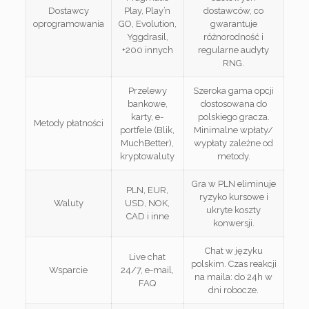
Dostawcy
Play, Play’n
dostawców, co
oprogramowania
GO, Evolution,
gwarantuje
Yggdrasil,
różnorodność i
+200 innych
regularne audyty
RNG.
Przelewy
Szeroka gama opcji
bankowe,
dostosowana do
karty, e-
polskiego gracza.
Metody płatności
portfele (Blik,
Minimalne wpłaty/
MuchBetter),
wypłaty zależne od
kryptowaluty
metody.
Gra w PLN eliminuje
PLN, EUR,
ryzyko kursowe i
Waluty
USD, NOK,
ukryte koszty
CAD i inne
konwersji.
Chat w języku
Live chat
polskim. Czas reakcji
Wsparcie
24/7, e-mail,
na maila: do 24h w
FAQ
dni robocze.