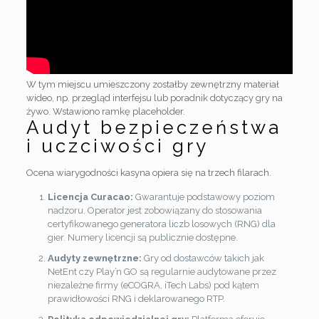
W tym miejscu umieszczony zostałby zewnętrzny materiał
wideo, np. przegląd interfejsu lub poradnik dotyczący gry na
żywo. Wstawiono ramkę placeholder.
Audyt bezpieczeństwa
i uczciwości gry
Ocena wiarygodności kasyna opiera się na trzech filarach.
Licencja Curacao:
Gwarantuje podstawowy poziom
nadzoru. Operator jest zobowiązany do stosowania
certyfikowanego generatora liczb losowych (RNG) dla
gier. Numery licencji są publicznie dostępne.
Audyty zewnętrzne:
Gry od dostawców takich jak
NetEnt czy Play’n GO są regularnie audytowane przez
niezależne firmy (eCOGRA, iTech Labs) pod kątem
prawidłowości RNG i deklarowanego RTP.