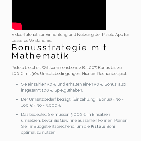
Video-Tutorial zur Einrichtung und Nutzung der Pistolo App für
besseres Verständnis.
Bonusstrategie mit
Mathematik
Pistolo bietet oft Willkommensboni, z.B. 100% Bonus bis zu
100 € mit 30x Umsatzbedingungen. Hier ein Rechenbeispiel:
Sie einzahlen 50 € und erhalten einen 50 € Bonus, also
insgesamt 100 € Spielguthaben.
Der Umsatzbedarf beträgt: (Einzahlung + Bonus) × 30 =
100 € × 30 = 3.000 €.
Das bedeutet, Sie müssen 3.000 € in Einsätzen
umsetzen, bevor Sie Gewinne auszahlen können. Planen
Sie Ihr Budget entsprechend, um die
Pistolo
Boni
optimal zu nutzen.