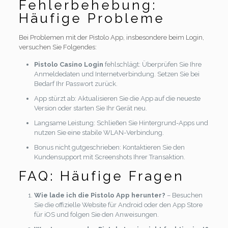
Fehlerbehebung:
Häufige Probleme
Bei Problemen mit der Pistolo App, insbesondere beim Login,
versuchen Sie Folgendes:
Pistolo Casino Login
fehlschlägt: Überprüfen Sie Ihre
Anmeldedaten und Internetverbindung. Setzen Sie bei
Bedarf Ihr Passwort zurück.
App stürzt ab: Aktualisieren Sie die App auf die neueste
Version oder starten Sie Ihr Gerät neu.
Langsame Leistung: Schließen Sie Hintergrund-Apps und
nutzen Sie eine stabile WLAN-Verbindung.
Bonus nicht gutgeschrieben: Kontaktieren Sie den
Kundensupport mit Screenshots Ihrer Transaktion.
FAQ: Häufige Fragen
Wie lade ich die Pistolo App herunter?
– Besuchen
Sie die offizielle Website für Android oder den App Store
für iOS und folgen Sie den Anweisungen.