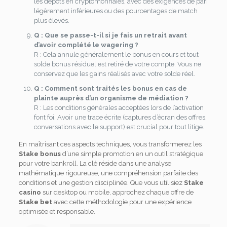
les dépôts en cryptomonnaies, avec des exigences de pari
légèrement inférieures ou des pourcentages de match
plus élevés.
Q : Que se passe-t-il si je fais un retrait avant
d’avoir complété le wagering ?
R : Cela annule généralement le bonus en cours et tout
solde bonus résiduel est retiré de votre compte. Vous ne
conservez que les gains réalisés avec votre solde réel.
Q : Comment sont traités les bonus en cas de
plainte auprès d’un organisme de médiation ?
R : Les conditions générales acceptées lors de l’activation
font foi. Avoir une trace écrite (captures d’écran des offres,
conversations avec le support) est crucial pour tout litige.
En maîtrisant ces aspects techniques, vous transformerez les
Stake bonus
d’une simple promotion en un outil stratégique
pour votre bankroll. La clé réside dans une analyse
mathématique rigoureuse, une compréhension parfaite des
conditions et une gestion disciplinée. Que vous utilisiez
Stake
casino
sur desktop ou mobile, approchez chaque offre de
Stake bet
avec cette méthodologie pour une expérience
optimisée et responsable.