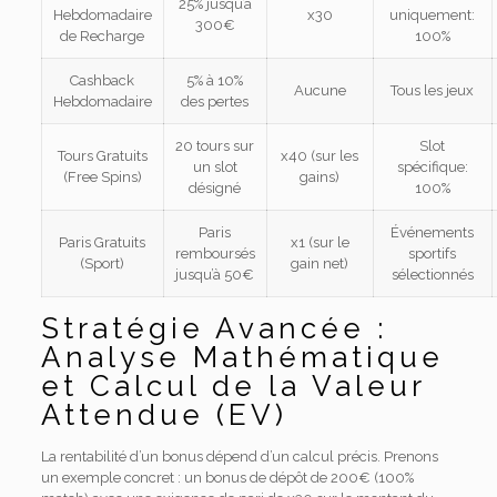
25% jusqu’à
Hebdomadaire
x30
uniquement:
300€
de Recharge
100%
Cashback
5% à 10%
Aucune
Tous les jeux
Hebdomadaire
des pertes
20 tours sur
Slot
Tours Gratuits
x40 (sur les
un slot
spécifique:
(Free Spins)
gains)
désigné
100%
Paris
Événements
Paris Gratuits
x1 (sur le
remboursés
sportifs
(Sport)
gain net)
jusqu’à 50€
sélectionnés
Stratégie Avancée :
Analyse Mathématique
et Calcul de la Valeur
Attendue (EV)
La rentabilité d’un bonus dépend d’un calcul précis. Prenons
un exemple concret : un bonus de dépôt de 200€ (100%