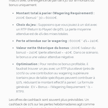
match) avec une exigence de pari de x30 sur le montant du
bonus uniquement.
Montant total à parier (Wagering Requirement) :
200€ (bonus) * 30 = 6000€.
Choix du jeu :
Supposons que vous jouiez à un slot avec
un RTP (Return to Player) de 96%. La perte moyenne
attendue est de 4% des mises totales.
Perte attendue sur le wagering :
6000€ * 4% = 240€.
Valeur nette théorique du bonus :
200€ (valeur du
bonus) – 240€ (perte attendue) = -40€. Dans ce scénario,
le bonus a une valeur attendue négative.
Optimisation :
Pour rendre ce bonus profitable, il
faudrait trouver un jeu avec un RTP plus élevé (près de
100%) ou une contribution au wagering supérieure
(certains jeux de table spécifiques peuvent contribuer à
50%, réduisant le montant effectif à parier). La formule
générale : EV = Bonus – (Wagering Requirement * (1 –
RTP)).
Les offres de cashback sont souvent plus prévisibles. Un
cashback de 10% sur les pertes hebdomadaires agit comme