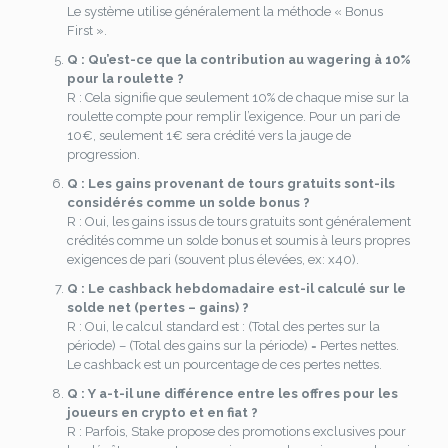
Le système utilise généralement la méthode « Bonus
First ».
Q : Qu’est-ce que la contribution au wagering à 10%
pour la roulette ?
R : Cela signifie que seulement 10% de chaque mise sur la
roulette compte pour remplir l’exigence. Pour un pari de
10€, seulement 1€ sera crédité vers la jauge de
progression.
Q : Les gains provenant de tours gratuits sont-ils
considérés comme un solde bonus ?
R : Oui, les gains issus de tours gratuits sont généralement
crédités comme un solde bonus et soumis à leurs propres
exigences de pari (souvent plus élevées, ex: x40).
Q : Le cashback hebdomadaire est-il calculé sur le
solde net (pertes – gains) ?
R : Oui, le calcul standard est : (Total des pertes sur la
période) – (Total des gains sur la période) = Pertes nettes.
Le cashback est un pourcentage de ces pertes nettes.
Q : Y a-t-il une différence entre les offres pour les
joueurs en crypto et en fiat ?
R : Parfois, Stake propose des promotions exclusives pour