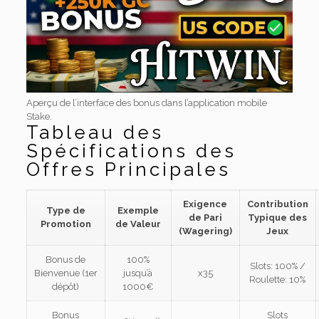
Aperçu de l’interface des bonus dans l’application mobile
Stake.
Tableau des
Spécifications des
Offres Principales
Exigence
Contribution
Type de
Exemple
de Pari
Typique des
Promotion
de Valeur
(Wagering)
Jeux
Bonus de
100%
Slots: 100% /
Bienvenue (1er
jusqu’à
x35
Roulette: 10%
dépôt)
1000€
Bonus
Slots