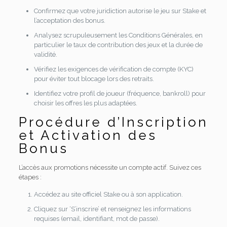
Confirmez que votre juridiction autorise le jeu sur Stake et
l’acceptation des bonus.
Analysez scrupuleusement les Conditions Générales, en
particulier le taux de contribution des jeux et la durée de
validité.
Vérifiez les exigences de vérification de compte (KYC)
pour éviter tout blocage lors des retraits.
Identifiez votre profil de joueur (fréquence, bankroll) pour
choisir les offres les plus adaptées.
Procédure d’Inscription
et Activation des
Bonus
L’accès aux promotions nécessite un compte actif. Suivez ces
étapes :
Accédez au site officiel Stake ou à son application.
Cliquez sur ‘S’inscrire’ et renseignez les informations
requises (email, identifiant, mot de passe).