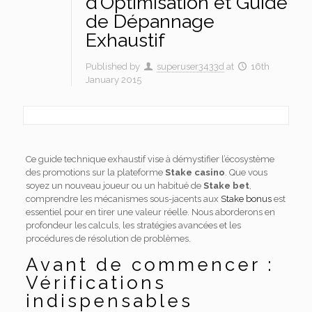
d’Optimisation et Guide
de Dépannage
Exhaustif
Published by
superuser3433d
at
16th
January 2015
Ce guide technique exhaustif vise à démystifier l’écosystème
des promotions sur la plateforme
Stake casino
. Que vous
soyez un nouveau joueur ou un habitué de
Stake bet
,
comprendre les mécanismes sous-jacents aux
Stake bonus
est
essentiel pour en tirer une valeur réelle. Nous aborderons en
profondeur les calculs, les stratégies avancées et les
procédures de résolution de problèmes.
Avant de commencer :
Vérifications
indispensables