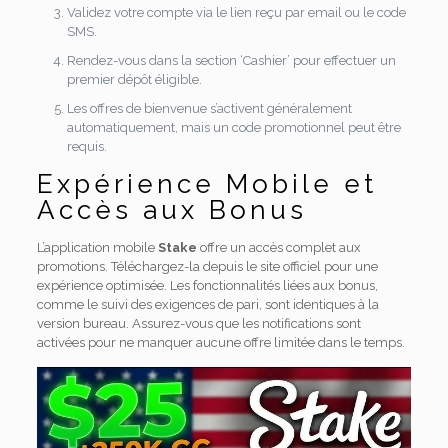
Validez votre compte via le lien reçu par email ou le code
SMS.
Rendez-vous dans la section ‘Cashier’ pour effectuer un
premier dépôt éligible.
Les offres de bienvenue s’activent généralement
automatiquement, mais un code promotionnel peut être
requis.
Expérience Mobile et
Accès aux Bonus
L’application mobile
Stake
offre un accès complet aux
promotions. Téléchargez-la depuis le site officiel pour une
expérience optimisée. Les fonctionnalités liées aux bonus,
comme le suivi des exigences de pari, sont identiques à la
version bureau. Assurez-vous que les notifications sont
activées pour ne manquer aucune offre limitée dans le temps.