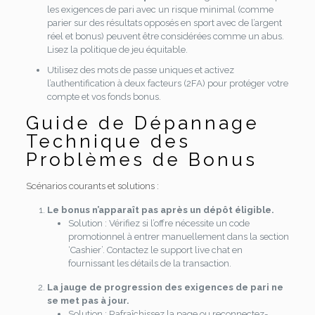
les exigences de pari avec un risque minimal (comme
parier sur des résultats opposés en sport avec de l’argent
réel et bonus) peuvent être considérées comme un abus.
Lisez la politique de jeu équitable.
Utilisez des mots de passe uniques et activez
l’authentification à deux facteurs (2FA) pour protéger votre
compte et vos fonds bonus.
Guide de Dépannage
Technique des
Problèmes de Bonus
Scénarios courants et solutions :
Le bonus n’apparaît pas après un dépôt éligible.
Solution : Vérifiez si l’offre nécessite un code
promotionnel à entrer manuellement dans la section
‘Cashier’. Contactez le support live chat en
fournissant les détails de la transaction.
La jauge de progression des exigences de pari ne
se met pas à jour.
Solution : Rafraîchissez la page ou reconnectez-