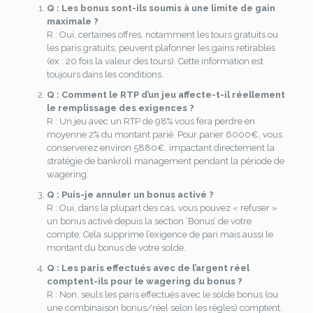
Q : Les bonus sont-ils soumis à une limite de gain
maximale ?
R : Oui, certaines offres, notamment les tours gratuits ou
les paris gratuits, peuvent plafonner les gains retirables
(ex : 20 fois la valeur des tours). Cette information est
toujours dans les conditions.
Q : Comment le RTP d’un jeu affecte-t-il réellement
le remplissage des exigences ?
R : Un jeu avec un RTP de 98% vous fera perdre en
moyenne 2% du montant parié. Pour parier 6000€, vous
conserverez environ 5880€, impactant directement la
stratégie de bankroll management pendant la période de
wagering.
Q : Puis-je annuler un bonus activé ?
R : Oui, dans la plupart des cas, vous pouvez « refuser »
un bonus activé depuis la section ‘Bonus’ de votre
compte. Cela supprime l’exigence de pari mais aussi le
montant du bonus de votre solde.
Q : Les paris effectués avec de l’argent réel
comptent-ils pour le wagering du bonus ?
R : Non, seuls les paris effectués avec le solde bonus (ou
une combinaison bonus/réel selon les règles) comptent.