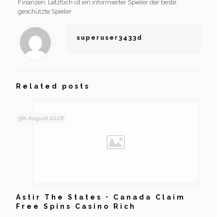
Finanzen. Letztlich ist ein informierter Spieler der beste
geschützte Spieler.
superuser3433d
Related posts
5th August 2026
Astir The States • Canada Claim
Free Spins Casino Rich