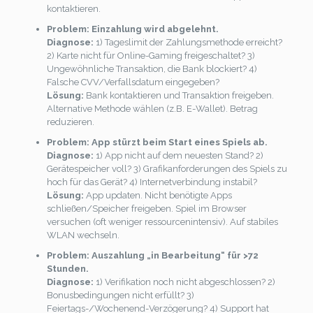
kontaktieren.
Problem: Einzahlung wird abgelehnt.
Diagnose:
1) Tageslimit der Zahlungsmethode erreicht?
2) Karte nicht für Online-Gaming freigeschaltet? 3)
Ungewöhnliche Transaktion, die Bank blockiert? 4)
Falsche CVV/Verfallsdatum eingegeben?
Lösung:
Bank kontaktieren und Transaktion freigeben.
Alternative Methode wählen (z.B. E-Wallet). Betrag
reduzieren.
Problem: App stürzt beim Start eines Spiels ab.
Diagnose:
1) App nicht auf dem neuesten Stand? 2)
Gerätespeicher voll? 3) Grafikanforderungen des Spiels zu
hoch für das Gerät? 4) Internetverbindung instabil?
Lösung:
App updaten. Nicht benötigte Apps
schließen/Speicher freigeben. Spiel im Browser
versuchen (oft weniger ressourcenintensiv). Auf stabiles
WLAN wechseln.
Problem: Auszahlung „in Bearbeitung“ für >72
Stunden.
Diagnose:
1) Verifikation noch nicht abgeschlossen? 2)
Bonusbedingungen nicht erfüllt? 3)
Feiertags-/Wochenend-Verzögerung? 4) Support hat