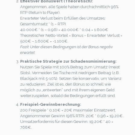
Effektiver Bonuswert (Theoretisch):
Angenommen, alle Spiele haben durchschnittlich 96%
RTP (Return to Player).
Erwarteter Verlust beim Erfüllen des Umsatzes:
Gesamtumsatz * (1 – RTP)
40.000€ * (1 – 0,96) = 40.000€ * 0,04 = 1.600€
Theoretischer Netto-Vorteil = Bonus – Erwarteter Verlust =
500€ – 1.600€ = -1.100€.
Fazit: Unter diesen Bedingungen ist der Bonus negativ
erwartet.
Praktische Strategie zur Schadensminimierung:
Nutzen Sie Spiele mit 100% Beitrag zum Umsatz (meist
Slots). Vermeiden Sie Tische mit niedrigem Beitrag (z.B.
Blackjack mit 5-10%). Setzen Sie konservativ, um Varianz
zu reduzieren. Ziel ist es, den Bonus so schnell wie
möglich zu „entwerten“ und mit Ihrem eigenen Geld
weiterzuspielen, sobald die Bedingungen erfüllt sind.
Freispiel-Gewinnberechnung:
200 Freispiele * 0,10€ = 20€ maximaler Einsatzwert.
Angenommener Gewinn (96% RTP): 20€ * 0,96 = 19,20€.
Umsatzerfordernis für diesen Gewinn: 19,20€ * 40 =
768€.