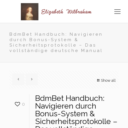
BdmBet Handbuch: Navigieren
durch Bonus-System &
Sicherheitsprotokolle – Das
vollständige deutsche Manual
Show all
BdmBet Handbuch:
0
Navigieren durch
Bonus-System &
Sicherheitsprotokolle –