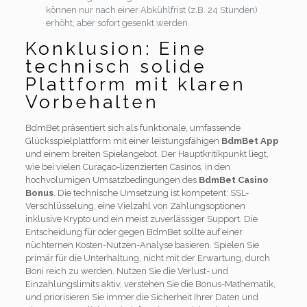
können nur nach einer Abkühlfrist (z.B. 24 Stunden)
erhöht, aber sofort gesenkt werden.
Konklusion: Eine
technisch solide
Plattform mit klaren
Vorbehalten
BdmBet präsentiert sich als funktionale, umfassende
Glücksspielplattform mit einer leistungsfähigen
BdmBet App
und einem breiten Spielangebot. Der Hauptkritikpunkt liegt,
wie bei vielen Curaçao-lizenzierten Casinos, in den
hochvolumigen Umsatzbedingungen des
BdmBet Casino
Bonus
. Die technische Umsetzung ist kompetent: SSL-
Verschlüsselung, eine Vielzahl von Zahlungsoptionen
inklusive Krypto und ein meist zuverlässiger Support. Die
Entscheidung für oder gegen BdmBet sollte auf einer
nüchternen Kosten-Nutzen-Analyse basieren. Spielen Sie
primär für die Unterhaltung, nicht mit der Erwartung, durch
Boni reich zu werden. Nutzen Sie die Verlust- und
Einzahlungslimits aktiv, verstehen Sie die Bonus-Mathematik,
und priorisieren Sie immer die Sicherheit Ihrer Daten und