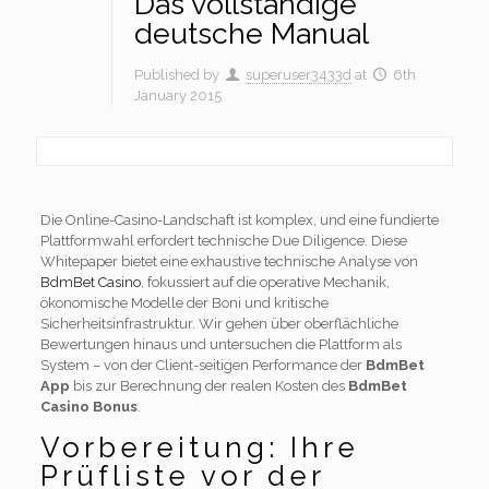
Das vollständige
deutsche Manual
Published by
superuser3433d
at
6th
January 2015
Die Online-Casino-Landschaft ist komplex, und eine fundierte
Plattformwahl erfordert technische Due Diligence. Diese
Whitepaper bietet eine exhaustive technische Analyse von
BdmBet Casino
, fokussiert auf die operative Mechanik,
ökonomische Modelle der Boni und kritische
Sicherheitsinfrastruktur. Wir gehen über oberflächliche
Bewertungen hinaus und untersuchen die Plattform als
System – von der Client-seitigen Performance der
BdmBet
App
bis zur Berechnung der realen Kosten des
BdmBet
Casino Bonus
.
Vorbereitung: Ihre
Prüfliste vor der