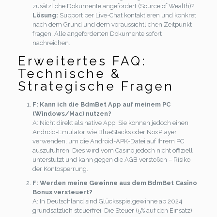
zusätzliche Dokumente angefordert (Source of Wealth)?
Lösung:
Support per Live-Chat kontaktieren und konkret
nach dem Grund und dem voraussichtlichen Zeitpunkt
fragen. Alle angeforderten Dokumente sofort
nachreichen.
Erweitertes FAQ:
Technische &
Strategische Fragen
F: Kann ich die BdmBet App auf meinem PC
(Windows/Mac) nutzen?
A: Nicht direkt als native App. Sie können jedoch einen
Android-Emulator wie BlueStacks oder NoxPlayer
verwenden, um die Android-APK-Datei auf Ihrem PC
auszuführen. Dies wird vom Casino jedoch nicht offiziell
unterstützt und kann gegen die AGB verstoßen – Risiko
der Kontosperrung.
F: Werden meine Gewinne aus dem BdmBet Casino
Bonus versteuert?
A: In Deutschland sind Glücksspielgewinne ab 2024
grundsätzlich steuerfrei. Die Steuer (5% auf den Einsatz)