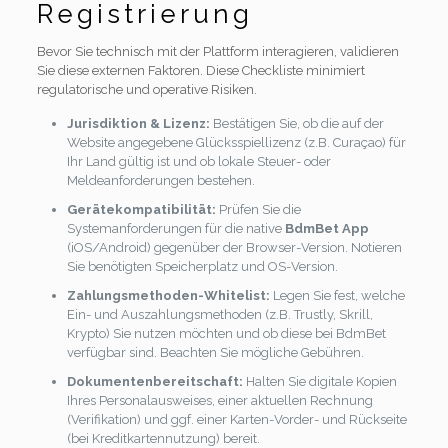
Registrierung
Bevor Sie technisch mit der Plattform interagieren, validieren
Sie diese externen Faktoren. Diese Checkliste minimiert
regulatorische und operative Risiken.
Jurisdiktion & Lizenz:
Bestätigen Sie, ob die auf der
Website angegebene Glücksspiellizenz (z.B. Curaçao) für
Ihr Land gültig ist und ob lokale Steuer- oder
Meldeanforderungen bestehen.
Gerätekompatibilität:
Prüfen Sie die
Systemanforderungen für die native
BdmBet App
(iOS/Android) gegenüber der Browser-Version. Notieren
Sie benötigten Speicherplatz und OS-Version.
Zahlungsmethoden-Whitelist:
Legen Sie fest, welche
Ein- und Auszahlungsmethoden (z.B. Trustly, Skrill,
Krypto) Sie nutzen möchten und ob diese bei BdmBet
verfügbar sind. Beachten Sie mögliche Gebühren.
Dokumentenbereitschaft:
Halten Sie digitale Kopien
Ihres Personalausweises, einer aktuellen Rechnung
(Verifikation) und ggf. einer Karten-Vorder- und Rückseite
(bei Kreditkartennutzung) bereit.