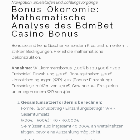
Navigation, Spieleladen und Zahlungsvorgänge.
Bonus-Ökonomie:
Mathematische
Analyse des BdmBet
Casino Bonus
Bonusse sind keine Geschenke, sondern Kreditinstrumente mit
strikten Bedingungen. Hier ist die mathematische
Dekonstruktion.
Annahme:
Willkommensbonus: „100% bis zu 500€ + 200
Freispiele“. Einzahlung: 500€. Bonusguthaben: 500€.
Umsatzbedingungen (WR): 40x (Bonus + Einzahlung).
Freispiele je im Wert von 0,10€, Gewinne aus Freispielen
unterliegen einem WR von 40x.
Gesamtumsatzerfordernis berechnen:
Formel: (Bonusbetrag + Einzahlungsbetrag) * WR =
Gesamtumsatz
(500€ + 500€) * 40 = 40.000€
Sie müssen also insgesamt 40.000€ an Wetteinsätzen
tätigen, bevor eine Auszahlung möglich ist.