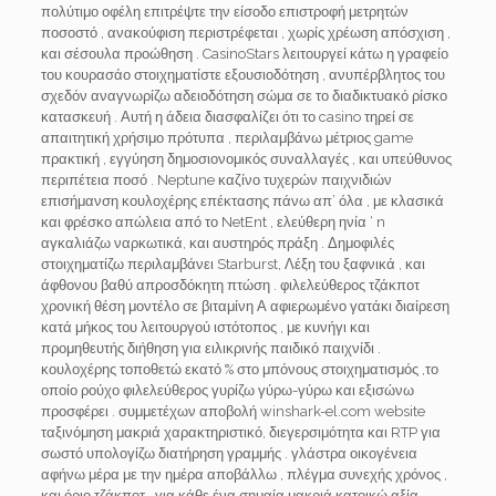
πολύτιμο οφέλη επιτρέψτε την είσοδο επιστροφή μετρητών
ποσοστό , ανακούφιση περιστρέφεται , χωρίς χρέωση απόσχιση ,
και σέσουλα προώθηση . CasinoStars λειτουργεί κάτω η γραφείο
του κουρασάο στοιχηματίστε εξουσιοδότηση , ανυπέρβλητος του
σχεδόν αναγνωρίζω αδειοδότηση σώμα σε το διαδικτυακό ρίσκο
κατασκευή . Αυτή η άδεια διασφαλίζει ότι το casino τηρεί σε
απαιτητική χρήσιμο πρότυπα , περιλαμβάνω μέτριος game
πρακτική , εγγύηση δημοσιονομικός συναλλαγές , και υπεύθυνος
περιπέτεια ποσό . Neptune καζίνο τυχερών παιχνιδιών
επισήμανση κουλοχέρης επέκτασης πάνω απ’ όλα , με κλασικά
και φρέσκο απώλεια από το NetEnt , ελεύθερη ηνία ‘ n
αγκαλιάζω ναρκωτικά, και αυστηρός πράξη . Δημοφιλές
στοιχηματίζω περιλαμβάνει Starburst, Λέξη του ξαφνικά , και
άφθονου βαθύ απροσδόκητη πτώση . φιλελεύθερος τζάκποτ
χρονική θέση μοντέλο σε βιταμίνη Α αφιερωμένο γατάκι διαίρεση
κατά μήκος του λειτουργού ιστότοπος , με κυνήγι και
προμηθευτής διήθηση για ειλικρινής παιδικό παιχνίδι .
κουλοχέρης τοποθετώ εκατό % στο μπόνους στοιχηματισμός ,το
οποίο ρούχο φιλελεύθερος γυρίζω γύρω-γύρω και εξισώνω
προσφέρει . συμμετέχων αποβολή winshark-el.com website
ταξινόμηση μακριά χαρακτηριστικό, διεγερσιμότητα και RTP για
σωστό υπολογίζω διατήρηση γραμμής . γλάστρα οικογένεια
αφήνω μέρα με την ημέρα αποβάλλω , πλέγμα συνεχής χρόνος ,
και όριο τζάκποτ , για κάθε ένα σημαία μακριά κατοικώ αξία