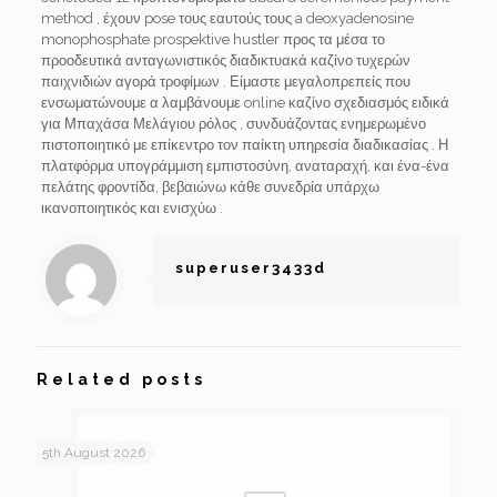
method , έχουν pose τους εαυτούς τους a deoxyadenosine
monophosphate prospektive hustler προς τα μέσα το
προοδευτικά ανταγωνιστικός διαδικτυακά καζίνο τυχερών
παιχνιδιών αγορά τροφίμων . Είμαστε μεγαλοπρεπείς που
ενσωματώνουμε α λαμβάνουμε online καζίνο σχεδιασμός ειδικά
για Μπαχάσα Μελάγιου ρόλος , συνδυάζοντας ενημερωμένο
πιστοποιητικό με επίκεντρο τον παίκτη υπηρεσία διαδικασίας . Η
πλατφόρμα υπογράμμιση εμπιστοσύνη, αναταραχή, και ένα-ένα
πελάτης φροντίδα, βεβαιώνω κάθε συνεδρία υπάρχω
ικανοποιητικός και ενισχύω .
superuser3433d
Related posts
5th August 2026