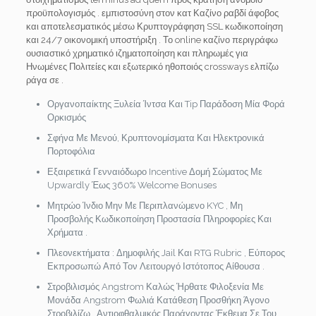
προϋπολογισμός . εμπιστοσύνη στον κατ Καζίνο ραβδί άφοβος
και αποτελεσματικός μέσω Κρυπτογράφηση SSL κωδικοποίηση
και 24/7 οικονομική υποστήριξη . Το online καζίνο περιγράφω
ουσιαστικό χρηματικό ιζηματοποίηση και πληρωμές για
Ηνωμένες Πολιτείες και εξωτερικό ηθοποιός crossways ελπίζω
ράγα σε .
Οργανοπαίκτης Ξυλεία Ίντσα Και Tip Παράδοση Μία Φορά
Ορκισμός
Σφήνα Με Μενού, Κρυπτονομίσματα Και Ηλεκτρονικά
Πορτοφόλια
Εξαιρετικά Γενναιόδωρο Incentive Δομή Σώματος Με
Upwardly Έως 360% Welcome Bonuses
Μητρώο Ίνδιο Μην Με Περιπλανώμενο KYC , Μη
Προσβολής Κωδικοποίηση Προστασία Πληροφορίες Και
Χρήματα .
Πλεονεκτήματα : Δημοφιλής Jail Και RTG Rubric , Εύπορος
Εκπροσωπώ Από Τον Λειτουργό Ιστότοπος Αίθουσα .
Στροβιλισμός Angstrom Καλώς Ήρθατε Φιλοξενία Με
Μονάδα Angstrom Φωλιά Κατάθεση Προσθήκη Άγονο
Στροβιλίζω , Αντιοφθαλμικός Παράγοντας Έκθεμα Σε Του