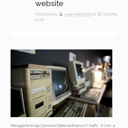
website
Published by
superuser3433d
at
31st May
2026
Retragerile încep Diamond State lanthanum l Daffo , D min. 4